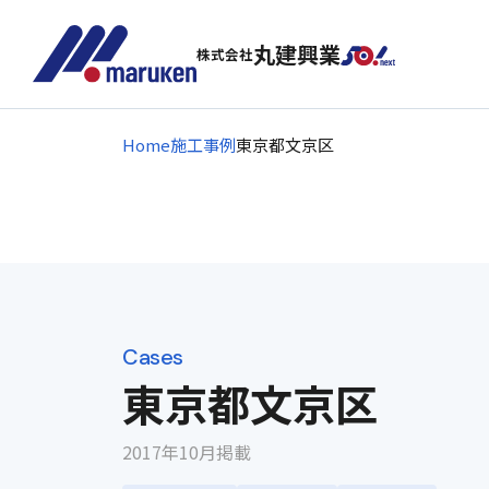
丸建興業
株式会社
Home
施工事例
東京都文京区
Cases
東京都文京区
2017年10月掲載