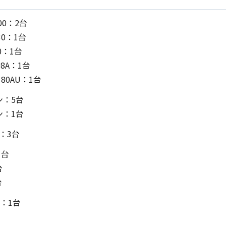
00：2台
30：1台
0：1台
08A：1台
180AU：1台
ン：5台
ン：1台
H：3台
1台
台
台
ン：1台