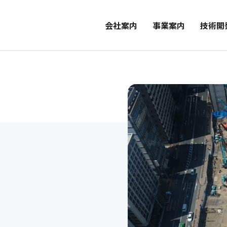
会社案内
事業案内
技術開