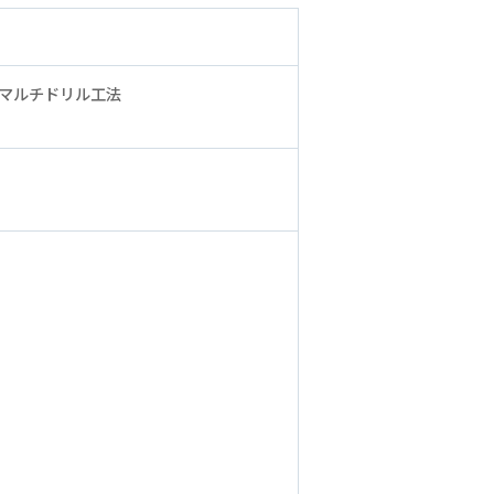
・マルチドリル工法