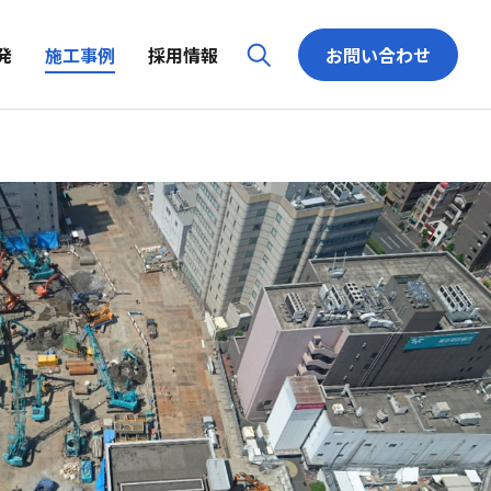
発
施工事例
採用情報
お問い合わせ