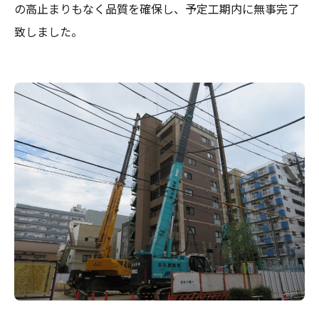
の高止まりもなく品質を確保し、予定工期内に無事完了
致しました。