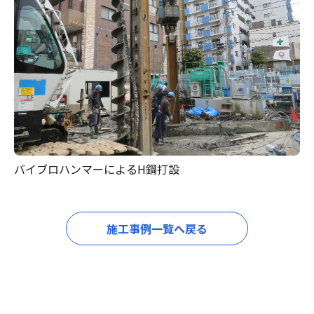
バイブロハンマーによるH鋼打設
施工事例一覧へ戻る