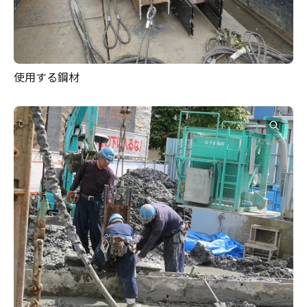
使用する鋼材