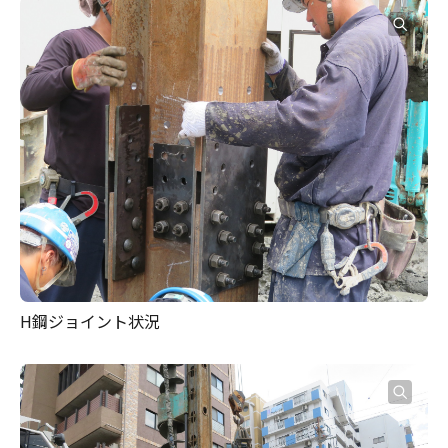
H鋼ジョイント状況